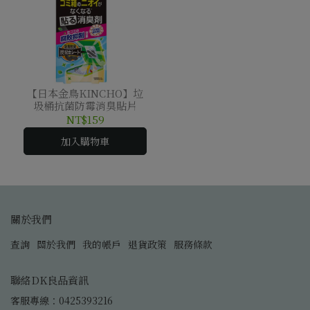
【日本金鳥KINCHO】垃
圾桶抗菌防霉消臭貼片
NT$159
加入購物車
關於我們
查詢
關於我們
我的帳戶
退貨政策
服務條款
聯絡DK良品資訊
客服專線：0425393216